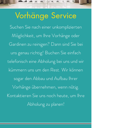
Vorhänge Service
Suchen Sie nach einer unkomplizierten
Möglichkeit, um Ihre Vorhänge oder
Gardinen zu reinigen? Dann sind Sie bei
uns genau richtig! Buchen Sie einfach
telefonisch eine Abholung bei uns und wir
kümmern uns um den Rest. Wir können
sogar den Abbau und Aufbau Ihrer
Vorhänge übernehmen, wenn nötig.
Kontaktieren Sie uns noch heute, um Ihre
Abholung zu planen!